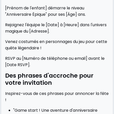
[Prénom de l'enfant] démarre le niveau
"Anniversaire Épique" pour ses [Âge] ans.
Rejoignez l'équipe le [Date] à [Heure] dans l'univers
magique du [Adresse].
Venez costumés en personnages du jeu pour cette
quête légendaire !
RSVP au [Numéro de téléphone ou email] avant le
[Date RSVP].
Des phrases d'accroche pour
votre invitation
Inspirez-vous de ces phrases pour annoncer la fête
!
"Game start ! Une aventure d'anniversaire