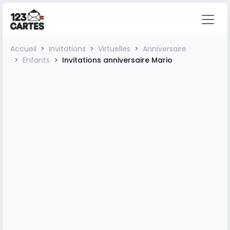
Accueil
Invitations
Virtuelles
Anniversaire
Enfants
Invitations anniversaire Mario