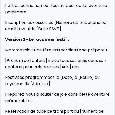
Kart et bonne humeur fournis pour cette aventure
palpitante !
Inscription aux essais au [Numéro de téléphone ou
email] avant le [Date RSVP].
Version 2 - Le royaume festif :
Mamma mia ! Une fête extraordinaire se prépare !
[Prénom de l'enfant] invite tous ses amis dans son
château pour célébrer ses [Âge] ans.
Festivités programmées le [Date] à [Heure] au
royaume du [Adresse].
Préparez-vous à sauter de joie dans cette aventure
mémorable !
Réservation de tube de transport au [Numéro de