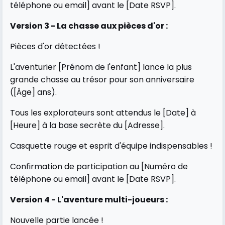
téléphone ou email] avant le [Date RSVP].
Version 3 - La chasse aux pièces d'or :
Pièces d'or détectées !
L'aventurier [Prénom de l'enfant] lance la plus
grande chasse au trésor pour son anniversaire
([Âge] ans).
Tous les explorateurs sont attendus le [Date] à
[Heure] à la base secrète du [Adresse].
Casquette rouge et esprit d'équipe indispensables !
Confirmation de participation au [Numéro de
téléphone ou email] avant le [Date RSVP].
Version 4 - L'aventure multi-joueurs :
Nouvelle partie lancée !