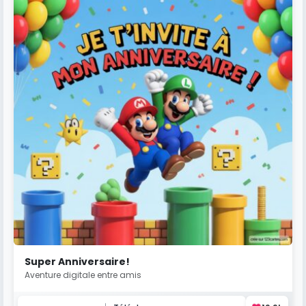
Super Anniversaire!
Aventure digitale entre amis