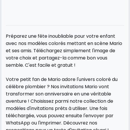
Préparez une fête inoubliable pour votre enfant
avec nos modèles colorés mettant en scène Mario
et ses amis. Téléchargez simplement l'image de
votre choix et partagez-la comme bon vous
semble. C'est facile et gratuit !
Votre petit fan de Mario adore l'univers coloré du
célèbre plombier ? Nos invitations Mario vont
transformer son anniversaire en une véritable
aventure ! Choisissez parmi notre collection de
modèles d'invitations prêts à utiliser. Une fois
téléchargée, vous pouvez ensuite l'envoyer par
WhatsApp ou l'imprimer. Découvrez nos