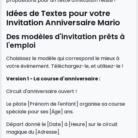
propositions pour un texte d'invitation réussi !
Idées de Textes pour votre
Invitation Anniversaire Mario
Des modèles d'invitation prêts à
l'emploi
Choisissez le modèle qui correspond le mieux à
votre événement. Téléchargez-le, et utilisez-le !
Version 1 - La course d'anniversaire :
Circuit d'anniversaire ouvert !
Le pilote [Prénom de l'enfant] organise sa course
spéciale pour ses [Âge] ans.
Départ donné le [Date] à [Heure] sur le circuit
magique du [Adresse].