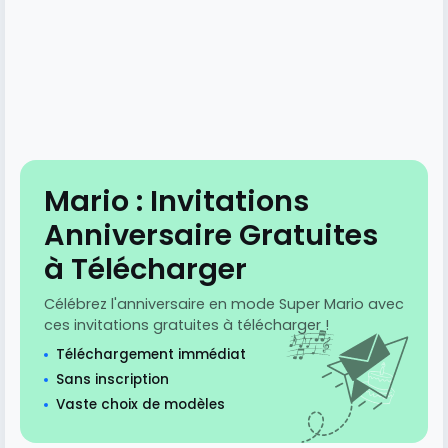
Mario : Invitations
Anniversaire Gratuites
à Télécharger
Célébrez l'anniversaire en mode Super Mario avec
ces invitations gratuites à télécharger !
Téléchargement immédiat
Sans inscription
Vaste choix de modèles