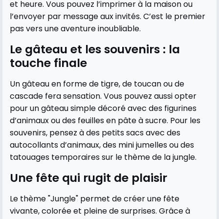
et heure. Vous pouvez l’imprimer à la maison ou
l’envoyer par message aux invités. C’est le premier
pas vers une aventure inoubliable.
Le gâteau et les souvenirs : la
touche finale
Un gâteau en forme de tigre, de toucan ou de
cascade fera sensation. Vous pouvez aussi opter
pour un gâteau simple décoré avec des figurines
d’animaux ou des feuilles en pâte à sucre. Pour les
souvenirs, pensez à des petits sacs avec des
autocollants d’animaux, des mini jumelles ou des
tatouages temporaires sur le thème de la jungle.
Une fête qui rugit de plaisir
Le thème "Jungle" permet de créer une fête
vivante, colorée et pleine de surprises. Grâce à