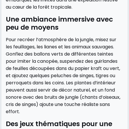
au cœur de la forêt tropicale.
Une ambiance immersive avec
peu de moyens
Pour recréer l’atmosphère de la jungle, misez sur
les feuillages, les lianes et les animaux sauvages.
Gonflez des ballons verts de différentes teintes
pour imiter la canopée, suspendez des guirlandes
de feuilles découpées dans du papier kraft ou vert,
et ajoutez quelques peluches de singes, tigres ou
perroquets dans les coins. Les plantes d’intérieur
peuvent aussi servir de décor naturel, et un fond
sonore avec des bruits de jungle (chants d’oiseaux,
cris de singes) ajoute une touche réaliste sans
effort.
Des jeux thématiques pour une