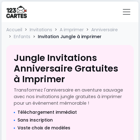
Accueil
Invitations
A imprimer
Anniversaire
Enfants
Invitation Jungle à imprimer
Jungle Invitations
Anniversaire Gratuites
à Imprimer
Transformez l'anniversaire en aventure sauvage
avec nos invitations jungle gratuites à imprimer
pour un événement mémorable !
Téléchargement immédiat
Sans inscription
Vaste choix de modèles