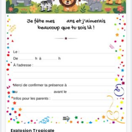
Explosion Tropicale