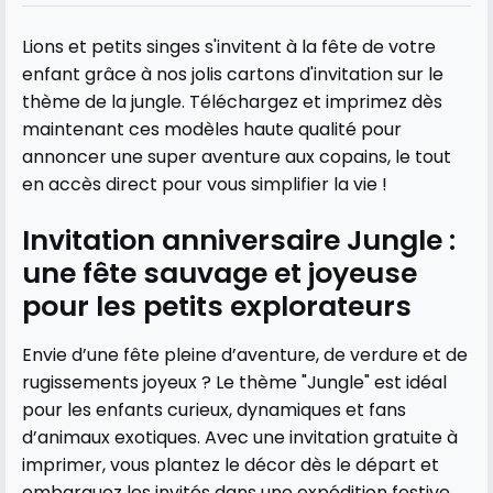
Lions et petits singes s'invitent à la fête de votre
enfant grâce à nos jolis cartons d'invitation sur le
thème de la jungle. Téléchargez et imprimez dès
maintenant ces modèles haute qualité pour
annoncer une super aventure aux copains, le tout
en accès direct pour vous simplifier la vie !
Invitation anniversaire Jungle :
une fête sauvage et joyeuse
pour les petits explorateurs
Envie d’une fête pleine d’aventure, de verdure et de
rugissements joyeux ? Le thème "Jungle" est idéal
pour les enfants curieux, dynamiques et fans
d’animaux exotiques. Avec une invitation gratuite à
imprimer, vous plantez le décor dès le départ et
embarquez les invités dans une expédition festive