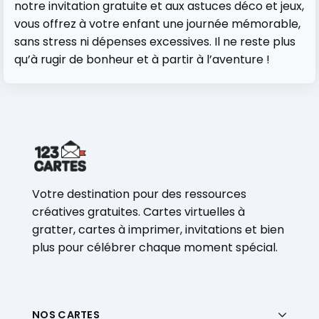
notre invitation gratuite et aux astuces déco et jeux,
vous offrez à votre enfant une journée mémorable,
sans stress ni dépenses excessives. Il ne reste plus
qu’à rugir de bonheur et à partir à l’aventure !
Votre destination pour des ressources
créatives gratuites. Cartes virtuelles à
gratter, cartes à imprimer, invitations et bien
plus pour célébrer chaque moment spécial.
NOS CARTES