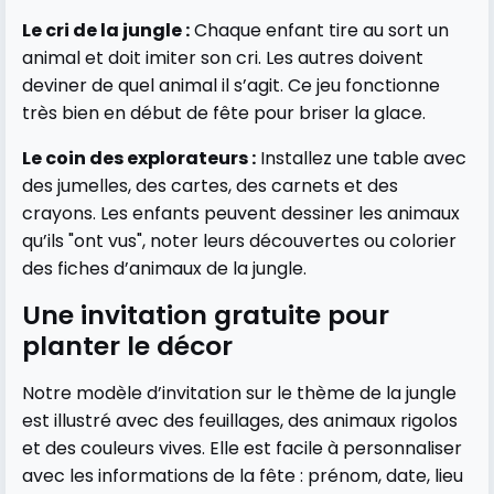
Le cri de la jungle :
Chaque enfant tire au sort un
animal et doit imiter son cri. Les autres doivent
deviner de quel animal il s’agit. Ce jeu fonctionne
très bien en début de fête pour briser la glace.
Le coin des explorateurs :
Installez une table avec
des jumelles, des cartes, des carnets et des
crayons. Les enfants peuvent dessiner les animaux
qu’ils "ont vus", noter leurs découvertes ou colorier
des fiches d’animaux de la jungle.
Une invitation gratuite pour
planter le décor
Notre modèle d’invitation sur le thème de la jungle
est illustré avec des feuillages, des animaux rigolos
et des couleurs vives. Elle est facile à personnaliser
avec les informations de la fête : prénom, date, lieu