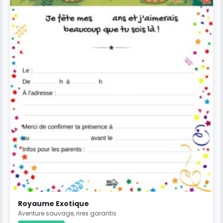
Royaume Exotique
Aventure sauvage, rires garantis