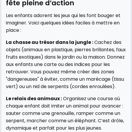
fête pleine d’action
Les enfants adorent les jeux qui les font bouger et
imaginer. Voici quelques idées faciles à mettre en
place :
La chasse au trésor dans la jungle :
Cachez des
objets (animaux en plastique, pierres brillantes, faux
fruits exotiques) dans le jardin ou la maison. Donnez
aux enfants une carte ou des indices pour les
retrouver. Vous pouvez même créer des zones
"dangereuses" à éviter, comme un marécage (tissu
vert) ou un nid de serpents (cordes enroulées).
Le relais des animaux :
Organisez une course où
chaque enfant doit imiter un animal pour avancer :
sauter comme une grenouille, ramper comme un
serpent, marcher comme un éléphant. C’est drôle,
dynamique et parfait pour les plus jeunes.